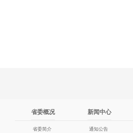
省委概况
新闻中心
省委简介
通知公告