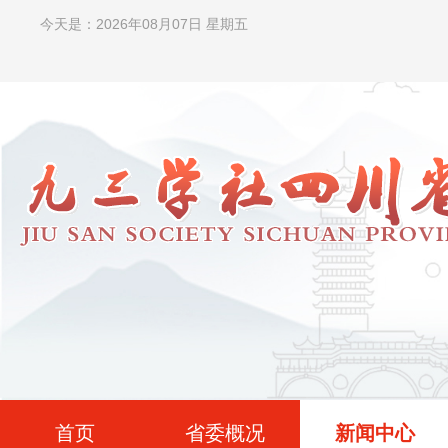
今天是：2026年08月07日 星期五
首页
省委概况
新闻中心