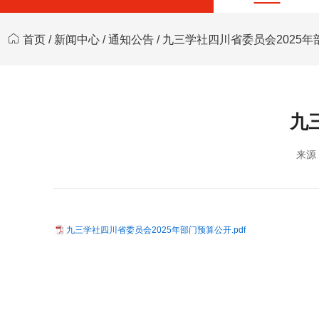
首页
/
新闻中心
/
通知公告
/ 九三学社四川省委员会2025
九
来源
九三学社四川省委员会2025年部门预算公开.pdf