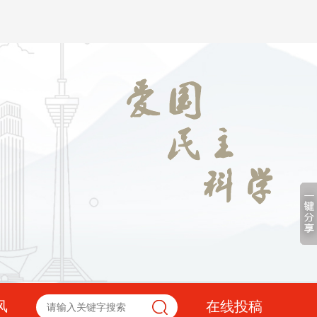
风
在线投稿