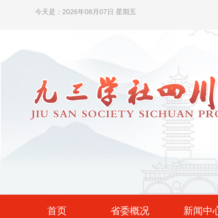
今天是：2026年08月07日 星期五
首页
省委概况
新闻中