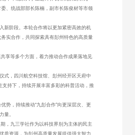
常委、统战部部长陈楠，副市长陈俊材等市领
迈入新阶段。本轮合作将以更加紧密高效的机
化务实合作，共同探索具有彭州特色的高质量
资源共享等多个方面，着力推动合作成果落地见
牌仪式，四川航空科技馆、彭州经开区天府中
学社支持下，持续开展丰富多彩的科普活动，推
优势，持续推动“九彭合作”向更深层次、更
力量。
发展期，九三学社作为以科技界别为主体的民主
等优质资源，为彭州高质量发展提供强大智力