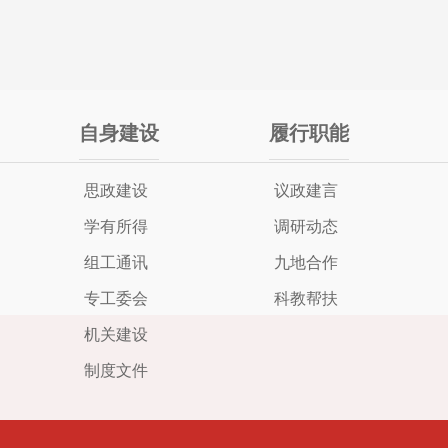
自身建设
履行职能
思政建设
议政建言
学有所得
调研动态
组工通讯
九地合作
专工委会
科教帮扶
机关建设
制度文件