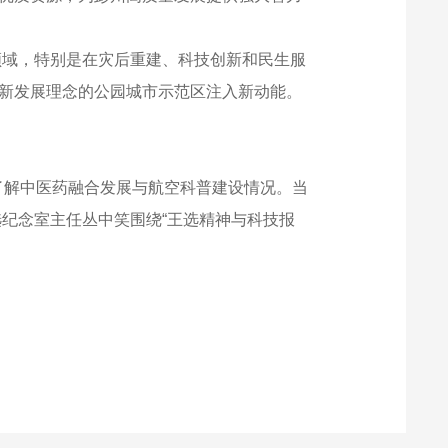
个领域，特别是在灾后重建、科技创新和民生服
行新发展理念的公园城市示范区注入新动能。
了解中医药融合发展与航空科普建设情况。当
选纪念室主任丛中笑围绕“王选精神与科技报