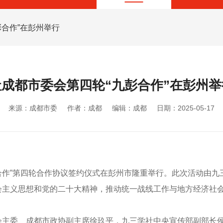
彭合作”在彭州举行
社成都市委会第四轮“九彭合作”在彭州举
来源：成都市委
作者：成都
编辑：成都
日期：2025-05-17
彭合作”第四轮合作协议签约仪式在彭州市隆重举行。此次活动由
会主义思想和党的二十大精神，推动统一战线工作与地方经济社
会主委、成都市政协副主席徐玖平，九三学社中央宣传部副部长