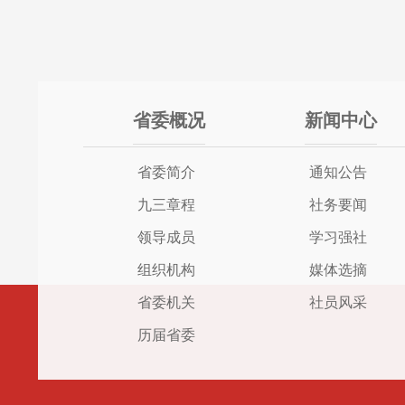
省委概况
新闻中心
省委简介
通知公告
九三章程
社务要闻
领导成员
学习强社
组织机构
媒体选摘
省委机关
社员风采
历届省委