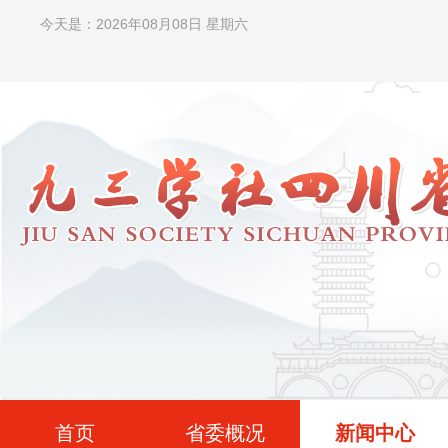
今天是：2026年08月08日 星期六
首页
省委概况
新闻中心