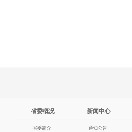
省委概况
新闻中心
省委简介
通知公告