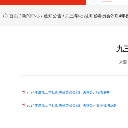
首页
/
新闻中心
/
通知公告
/ 九三学社四川省委员会2024
九
来源
2024年度九三学社四川省委员会部门决算公开报表.pdf
2024年度九三学社四川省委员会部门决算公开文字说明.pdf