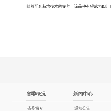
随着配套栽培技术的完善，该品种有望成为四川
省委概况
新闻中心
省委简介
通知公告