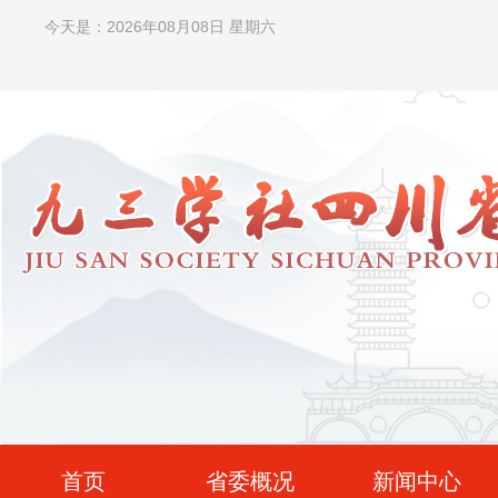
今天是：2026年08月08日 星期六
首页
省委概况
新闻中心