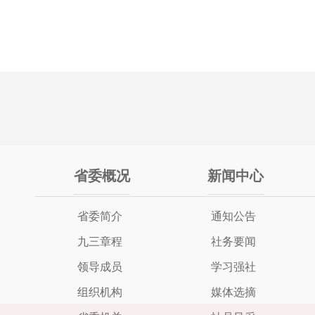
省委概况
新闻中心
省委简介
通知公告
九三章程
社务要闻
领导成员
学习强社
组织机构
媒体选摘