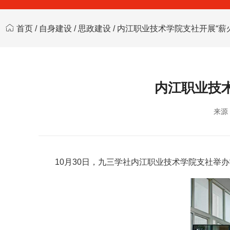
首页
/
自身建设
/
思政建设
/ 内江职业技术学院支社开展“薪
内江职业技术
来源
10月30日，九三学社内江职业技术学院支社举