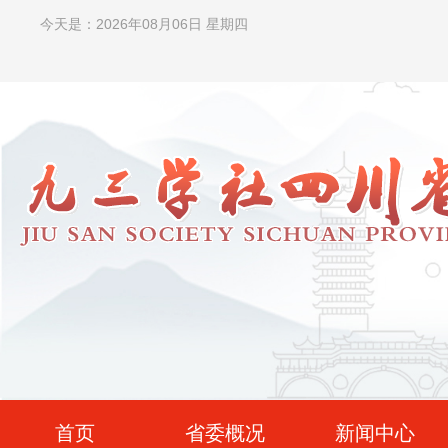
今天是：2026年08月06日 星期四
首页
省委概况
新闻中心