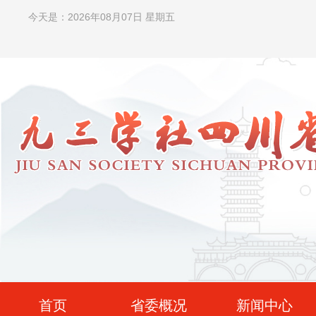
今天是：2026年08月07日 星期五
首页
省委概况
新闻中心