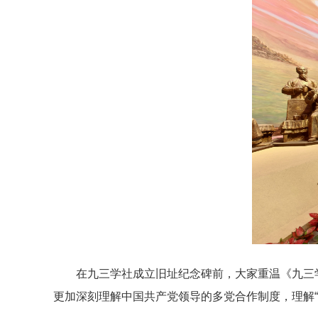
在九三学社成立旧址纪念碑前，大家重温《九三
更加深刻理解中国共产党领导的多党合作制度，理解“