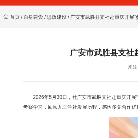
首页
/
自身建设
/
思政建设
/ 广安市武胜县支社赴重庆开展
广安市武胜县支社
来源
2026年5月30日，社广安市武胜支社赴重庆
考察学习，回顾九三学社发展历程，感悟多党合作优