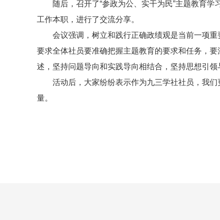
随后，召开了“参政为公、实干为民”主题教育学
工作本职，
进行了交流分享
。
会议强调，树立和践行正确政绩观是当前一项重
要求全体社员
要准确把握主题教育的要求和任务，要
述，坚持问题导向和实践导向相结合，坚持思想引领
活动后，大家纷纷表示作为九三学社社员，我们
量。