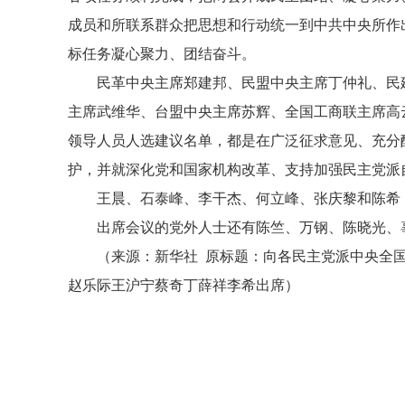
成员和所联系群众把思想和行动统一到中共中央所作
标任务凝心聚力、团结奋斗。
民革中央主席郑建邦、民盟中央主席丁仲礼、民
主席武维华、台盟中央主席苏辉、全国工商联主席高
领导人员人选建议名单，都是在广泛征求意见、充分
护，并就深化党和国家机构改革、支持加强民主党派
王晨、石泰峰、李干杰、何立峰、张庆黎和陈希
出席会议的党外人士还有陈竺、万钢、陈晓光、
（来源：新华社 原标题：向各民主党派中央全
赵乐际王沪宁蔡奇丁薛祥李希出席）