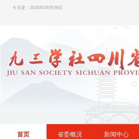
今天是：2026年08月09日
首页
省委概况
新闻中心