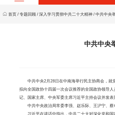
首页
/
专题回顾
/
深入学习贯彻中共二十大精神
/ 中共中
中共中央
中共中央2月28日在中南海举行民主协商会，
拟向全国政协十四届一次会议推荐的全国政协领导人
记、国家主席、中央军委主席习近平主持会议并发表
中共中央政治局常委李强、赵乐际、王沪宁、蔡
习近平在讲话中指出，中共二十大对深化党和国