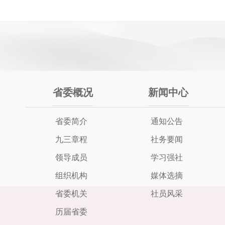
省委概况
新闻中心
省委简介
通知公告
九三章程
社务要闻
领导成员
学习强社
组织机构
媒体选摘
省委机关
社员风采
历届省委