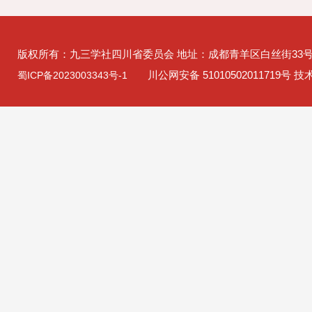
版权所有：九三学社四川省委员会 地址：成都青羊区白丝街33
川公网安备 51010502011719号 
蜀ICP备2023003343号-1