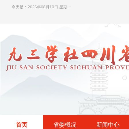
今天是：2026年08月10日 星期一
首页
省委概况
新闻中心