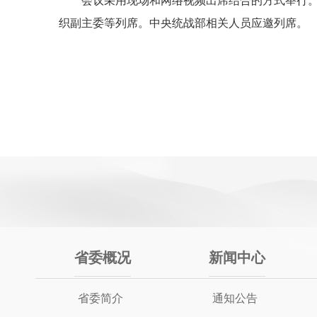
会议采用现场和网络视频出席结合的方式举行
织副主委等列席。中央统战部相关人员应邀列席。
省委概况
新闻中心
省委简介
通知公告