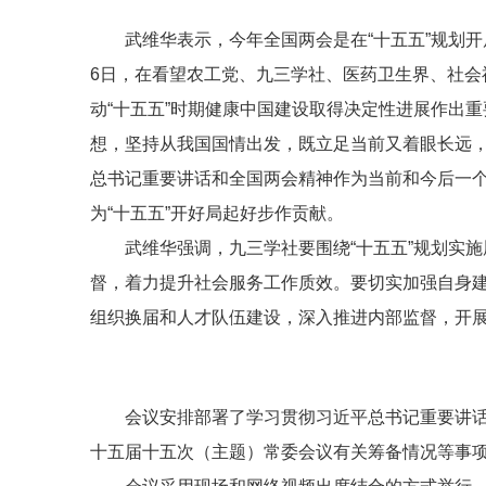
武维华表示，今年全国两会是在“十五五”规划
6日，在看望农工党、九三学社、医药卫生界、社
动“十五五”时期健康中国建设取得决定性进展作出
想，坚持从我国国情出发，既立足当前又着眼长远
总书记重要讲话和全国两会精神作为当前和今后一
为“十五五”开好局起好步作贡献。
武维华强调，九三学社要围绕“十五五”规划实
督，着力提升社会服务工作质效。要切实加强自身
组织换届和人才队伍建设，深入推进内部监督，开
会议安排部署了学习贯彻习近平总书记重要讲话
十五届十五次（主题）常委会议有关筹备情况等事