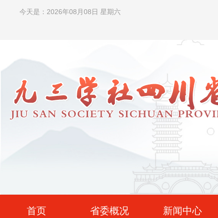
今天是：2026年08月08日 星期六
首页
省委概况
新闻中心