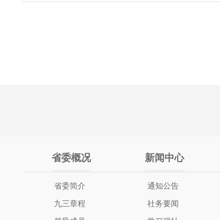
省委概况
新闻中心
省委简介
通知公告
九三章程
社务要闻