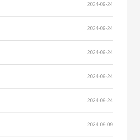
2024-09-24
2024-09-24
2024-09-24
2024-09-24
2024-09-24
2024-09-09