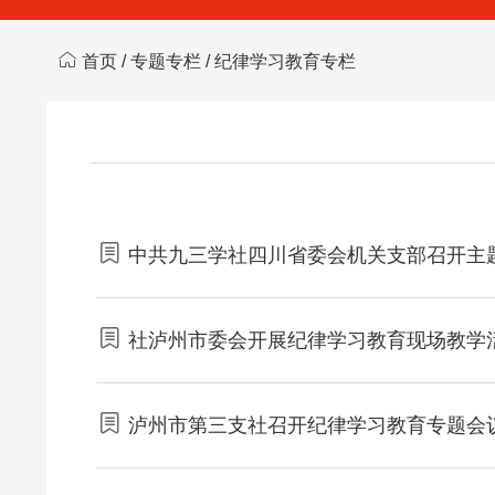
首页
/
专题专栏
/
纪律学习教育专栏
中共九三学社四川省委会机关支部召开主
社泸州市委会开展纪律学习教育现场教学
泸州市第三支社召开纪律学习教育专题会