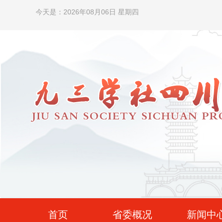
今天是：2026年08月06日 星期四
首页
省委概况
新闻中