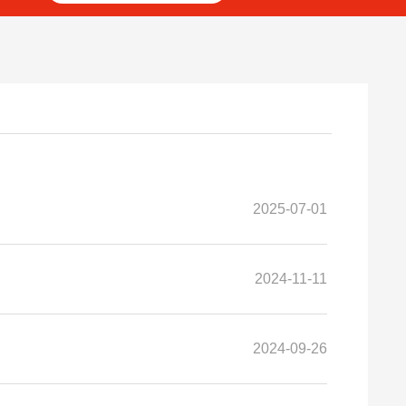
2025-07-01
2024-11-11
2024-09-26