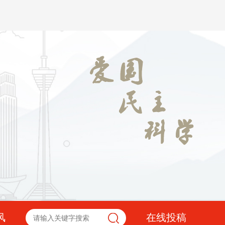
风
在线投稿