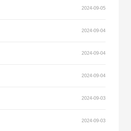
2024-09-05
2024-09-04
2024-09-04
2024-09-04
2024-09-03
2024-09-03