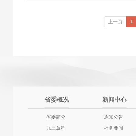
上一页
1
省委概况
新闻中心
省委简介
通知公告
九三章程
社务要闻