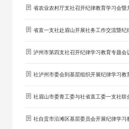
省农业农村厅支社召开纪律教育学习会暨九
省直一支社赴眉山开展社务工作交流暨纪
泸州市第四支社召开纪律学习教育专题会
社泸州市委会到基层组织开展纪律学习教
社眉山市委青工委与社省直工委一支社联
社自贡市沿滩区基层委员会开展纪律学习