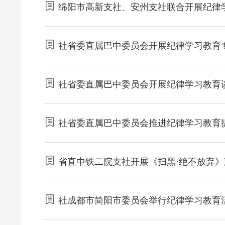
绵阳市高新支社、安州支社联合开展纪律
社省委直属巴中委员会开展纪律学习教育
社省委直属巴中委员会开展纪律学习教育
社省委直属巴中委员会推进纪律学习教育
省直中铁二院支社开展《扫黑·绝不放弃
社成都市简阳市委员会举行纪律学习教育