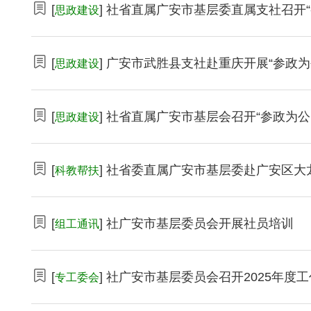
[
] 社省直属广安市基层委直属支社召开
思政建设
[
] 广安市武胜县支社赴重庆开展“参政
思政建设
[
] 社省直属广安市基层会召开“参政为
思政建设
[
] 社省委直属广安市基层委赴广安区
科教帮扶
[
] 社广安市基层委员会开展社员培训
组工通讯
[
] 社广安市基层委员会召开2025年度
专工委会