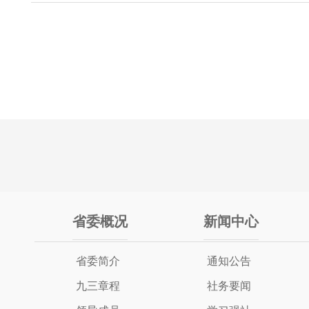
省委概况
新闻中心
省委简介
通知公告
九三章程
社务要闻