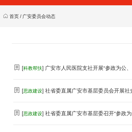
首页
/
广安委员会动态
[
] 广安市人民医院支社开展“参政为公
科教帮扶
[
] 社省委直属广安市基层委员会开展社
思政建设
[
] 社省委直属广安市基层委召开“参政
思政建设